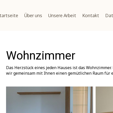
tartseite
Über uns
Unsere Arbeit
Kontakt
Dat
Wohnzimmer
Das Herzstück eines jeden Hauses ist das Wohnzimmer.
wir gemeinsam mit Ihnen einen gemütlichen Raum für e