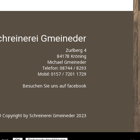
chreinerei Gmeineder
Zurlberg 4
84178 Kröning
Michael Gmeineder
Telefon: 08744 / 8293
Mobil: 0157 / 7201 1729
Besuchen Sie uns auf
facebook
 Copyright by Schreinerei Gmeineder 2023