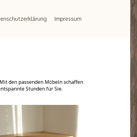
enschutzerklärung
Impressum
 Mit den passenden Möbeln schaffen
ntspannte Stunden für Sie.