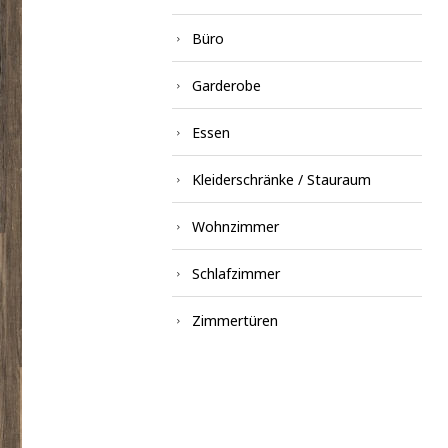
Büro
Garderobe
Essen
Kleiderschränke / Stauraum
Wohnzimmer
Schlafzimmer
Zimmertüren