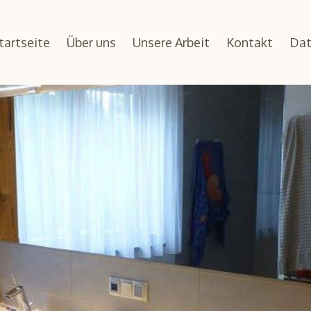
tartseite
Über uns
Unsere Arbeit
Kontakt
Dat