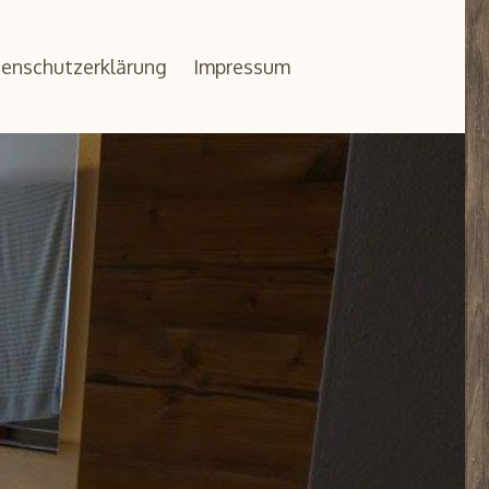
enschutzerklärung
Impressum