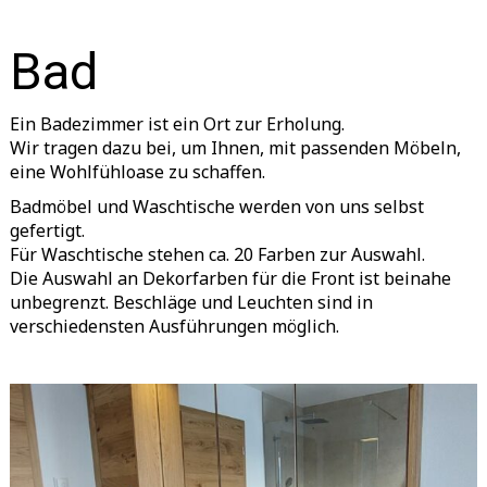
Bad
Ein Badezimmer ist ein Ort zur Erholung.
Wir tragen dazu bei, um Ihnen, mit passenden Möbeln,
eine Wohlfühloase zu schaffen.
Badmöbel und Waschtische werden von uns selbst
gefertigt.
Für Waschtische stehen ca. 20 Farben zur Auswahl.
Die Auswahl an Dekorfarben für die Front ist beinahe
unbegrenzt. Beschläge und Leuchten sind in
verschiedensten Ausführungen möglich.