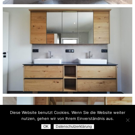
Diese Website benutzt Cookies. Wenn Sie die Website weiter
nutzen, gehen wir von Ihrem Einverständnis aus.
OK
Datenschutzerklärung